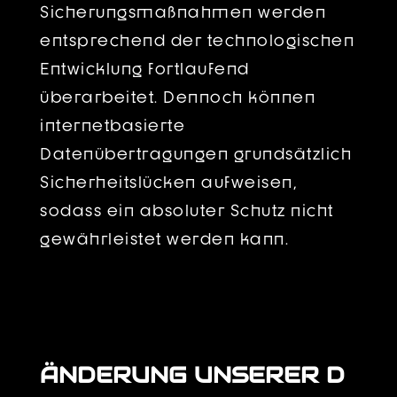
Sicherungsmaßnahmen werden
entsprechend der technologischen
Entwicklung fortlaufend
überarbeitet. Dennoch können
internetbasierte
Datenübertragungen grundsätzlich
Sicherheitslücken aufweisen,
sodass ein absoluter Schutz nicht
gewährleistet werden kann.
ÄNDERUNG UNSERER D