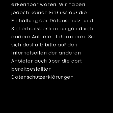
erkennbar waren. Wir haben
jedoch keinen Einfluss auf die
Einhaltung der Datenschutz- und
Sicherheitsbestimmungen durch
andere Anbieter. Informieren Sie
sich deshalb bitte auf den
Internetseiten der anderen
Anbieter auch über die dort
bereitgestellten
Datenschutzerklärungen.