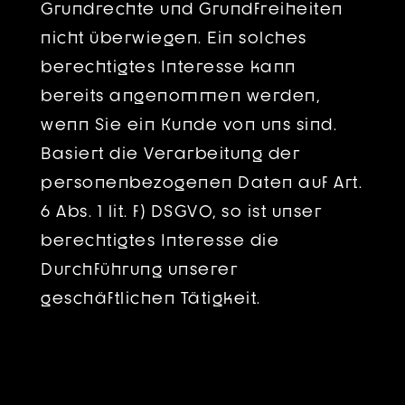
Grundrechte und Grundfreiheiten
nicht überwiegen. Ein solches
berechtigtes Interesse kann
bereits angenommen werden,
wenn Sie ein Kunde von uns sind.
Basiert die Verarbeitung der
personenbezogenen Daten auf Art.
6 Abs. 1 lit. f) DSGVO, so ist unser
berechtigtes Interesse die
Durchführung unserer
geschäftlichen Tätigkeit.