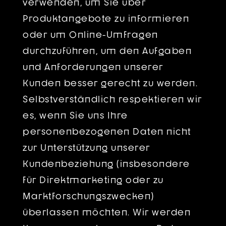
verwenden, um Sie über
Produktangebote zu informieren
oder um Online-Umfragen
durchzuführen, um den Aufgaben
und Anforderungen unserer
Kunden besser gerecht zu werden.
Selbstverständlich respektieren wir
es, wenn Sie uns Ihre
personenbezogenen Daten nicht
zur Unterstützung unserer
Kundenbeziehung (insbesondere
für Direktmarketing oder zu
Marktforschungszwecken)
überlassen möchten. Wir werden