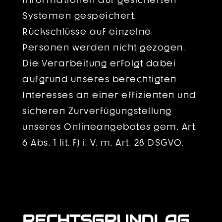
Systemen gespeichert.
Rückschlüsse auf einzelne
Personen werden nicht gezogen.
Die Verarbeitung erfolgt dabei
aufgrund unseres berechtigten
Interesses an einer effizienten und
sicheren Zurverfügungstellung
unseres Onlineangebotes gem. Art.
6 Abs. 1 lit. f) i. V. m. Art. 28 DSGVO.
RECHTSGRUNDLAG