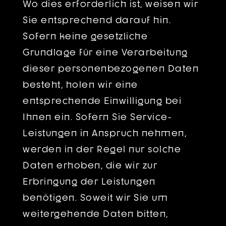
Wo dies erforderlich ist, weisen wir
Sie entsprechend darauf hin.
Sofern keine gesetzliche
Grundlage für eine Verarbeitung
dieser personenbezogenen Daten
besteht, holen wir eine
entsprechende Einwilligung bei
Ihnen ein. Sofern Sie Service-
Leistungen in Anspruch nehmen,
werden in der Regel nur solche
Daten erhoben, die wir zur
Erbringung der Leistungen
benötigen. Soweit wir Sie um
weitergehende Daten bitten,