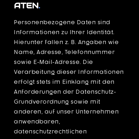
ATEN
.
Personenbezogene Daten sind
Informationen zu Ihrer Identität.
Hierunter fallen z. B. Angaben wie
Name, Adresse, Telefonnummer
sowie E-Mail-Adresse. Die
Verarbeitung dieser Informationen
erfolgt stets im Einklang mit den
Anforderungen der Datenschutz-
Grundverordnung sowie mit
anderen, auf unser Unternehmen
anwendbaren,
datenschutzrechtlichen