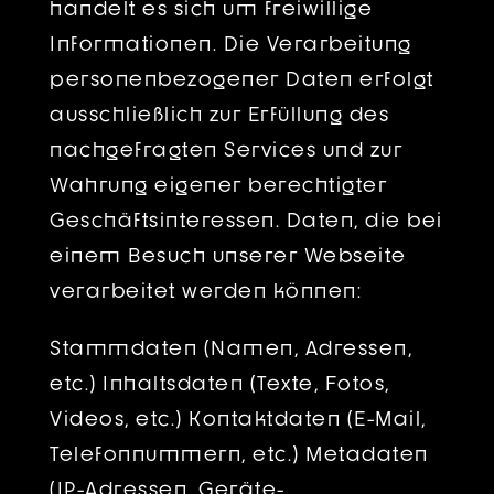
handelt es sich um freiwillige
Informationen. Die Verarbeitung
personenbezogener Daten erfolgt
ausschließlich zur Erfüllung des
nachgefragten Services und zur
Wahrung eigener berechtigter
Geschäftsinteressen. Daten, die bei
einem Besuch unserer Webseite
verarbeitet werden können:
Stammdaten (Namen, Adressen,
etc.) Inhaltsdaten (Texte, Fotos,
Videos, etc.) Kontaktdaten (E-Mail,
Telefonnummern, etc.) Metadaten
(IP-Adressen, Geräte-