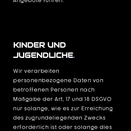
Angebote führen.
KINDER UND
JUGENDLICHE
.
Wir verarbeiten
personenbezogene Daten von
betroffenen Personen nach
Maßgabe der Art, 17 und 18 DSGVO
nur solange, wie es zur Erreichung
des zugrundeliegenden Zwecks
erforderlich ist oder solange dies