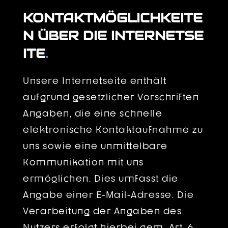
KONTAKTMÖGLICHKEITE
N ÜBER DIE INTERNETSE
ITE
.
Unsere Internetseite enthält
aufgrund gesetzlicher Vorschriften
Angaben, die eine schnelle
elektronische Kontaktaufnahme zu
uns sowie eine unmittelbare
Kommunikation mit uns
ermöglichen. Dies umfasst die
Angabe einer E-Mail-Adresse. Die
Verarbeitung der Angaben des
Nutzers erfolgt hierbei gem. Art. 6